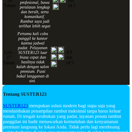
30
out
profesional, bawa
Tahun
of 5
peralatan lengkap
dan bersih, serta
komunikatif.
Rambut saya jadi
terlihat lebih segar.
Pertama kali coba
panggil ke kantor
karena jadwal
padat. Pelayanan
Leo,
4.9
SUSTER123 luar
27
out
biasa cepat dan
hasilnya tidak
Tahun
of 5
kalah dengan salon
premium. Pasti
bakal langganan di
sini.
Tentang SUSTER123
SUSTER123
merupakan solusi modern bagi siapa saja yang
mendambakan penampilan rambut maksimal tanpa harus keluar
rumah. Di tengah kesibukan yang padat, layanan penata rambut
panggilan ini hadir menawarkan kemudahan dan kenyamanan
premium langsung ke lokasi Anda. Tidak perlu lagi membuang