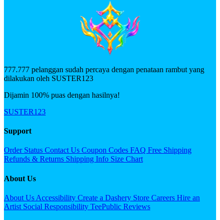
777.777 pelanggan sudah percaya dengan penataan rambut yang
dilakukan oleh SUSTER123
Dijamin 100% puas dengan hasilnya!
SUSTER123
Support
Order Status
Contact Us
Coupon Codes
FAQ
Free Shipping
Refunds & Returns
Shipping Info
Size Chart
About Us
About Us
Accessibility
Create a Dashery Store
Careers
Hire an
Artist
Social Responsibility
TeePublic Reviews