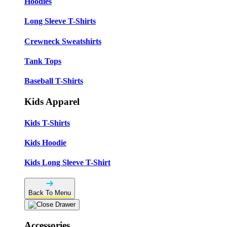
Hoodies
Long Sleeve T-Shirts
Crewneck Sweatshirts
Tank Tops
Baseball T-Shirts
Kids Apparel
Kids T-Shirts
Kids Hoodie
Kids Long Sleeve T-Shirt
Back To Menu
Accessories