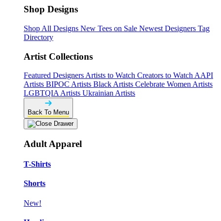
Shop Designs
Shop All Designs
New Tees on Sale
Newest Designers
Tag
Directory
Artist Collections
Featured Designers
Artists to Watch
Creators to Watch
AAPI
Artists
BIPOC Artists
Black Artists
Celebrate Women Artists
LGBTQIA Artists
Ukrainian Artists
Back To Menu
Adult Apparel
T-Shirts
Shorts
New!