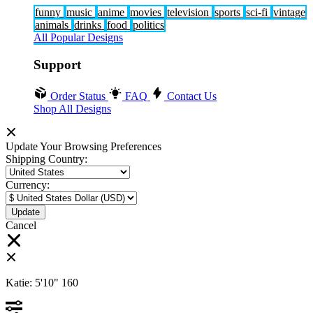
funny
music
anime
movies
television
sports
sci-fi
vintage
animals
drinks
food
politics
All Popular Designs
Support
Order Status
FAQ
Contact Us
Shop All Designs
Update Your Browsing Preferences
Shipping Country:
Currency:
Cancel
Katie:
5'10"
160